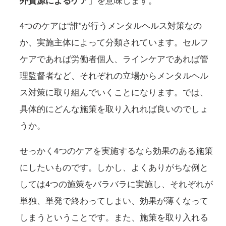
外資源によるケア
」を意味します。
4つのケアは“誰”が行うメンタルヘルス対策なの
か、実施主体によって分類されています。セルフ
ケアであれば労働者個人、ラインケアであれば管
理監督者など、それぞれの立場からメンタルヘル
ス対策に取り組んでいくことになります。では、
具体的にどんな施策を取り入れれば良いのでしょ
うか。
せっかく4つのケアを実施するなら効果のある施策
にしたいものです。しかし、よくありがちな例と
しては4つの施策をバラバラに実施し、それぞれが
単独、単発で終わってしまい、効果が薄くなって
しまうということです。また、施策を取り入れる