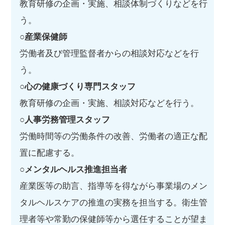
教育研修の企画・実施、相談体制づくりなどを行
う。
○産業保健師
労働者及び管理監督者からの相談対応などを行
う。
○心の健康づくり専門スタッフ
教育研修の企画・実施、相談対応などを行う。
○人事労務管理スタッフ
労働時間等の労働条件の改善、労働者の適正な配
置に配慮する。
○メンタルヘルス推進担当者
産業医等の助言、指導等を得ながら事業場のメン
タルヘルスケアの推進の実務を担当する。衛生管
理者等や常勤の保健師等から選任することが望ま