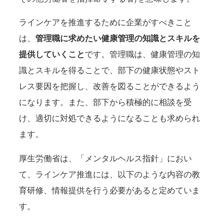
ラインケアを推進するために企業がすべきこと
は、
管理職に求めたい健康管理の知識とスキルを
提供していくこと
です。管理職は、健康管理の知
識とスキルを得ることで、部下の健康状態やスト
レス要因を把握し、改善を図ることができるよう
になります。また、部下から積極的に相談を受
け、適切に対処できるようになることも求められ
ます。
厚生労働省は、「メンタルヘルス指針」におい
て、ラインケア推進には、以下のような内容の教
育研修、情報提供を行う必要があると定めていま
す。