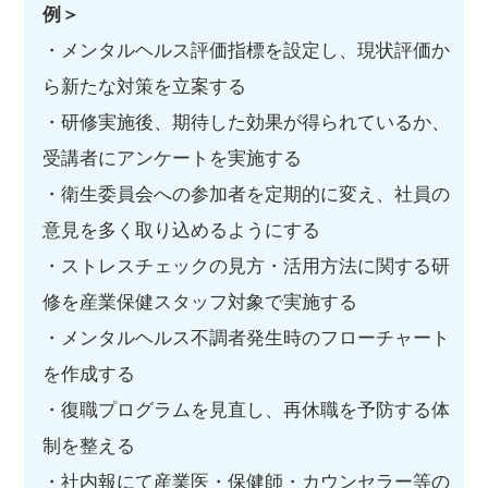
例＞
・メンタルヘルス評価指標を設定し、現状評価か
ら新たな対策を立案する
・研修実施後、期待した効果が得られているか、
受講者にアンケートを実施する
・衛生委員会への参加者を定期的に変え、社員の
意見を多く取り込めるようにする
・ストレスチェックの見方・活用方法に関する研
修を産業保健スタッフ対象で実施する
・メンタルヘルス不調者発生時のフローチャート
を作成する
・復職プログラムを見直し、再休職を予防する体
制を整える
・社内報にて産業医・保健師・カウンセラー等の