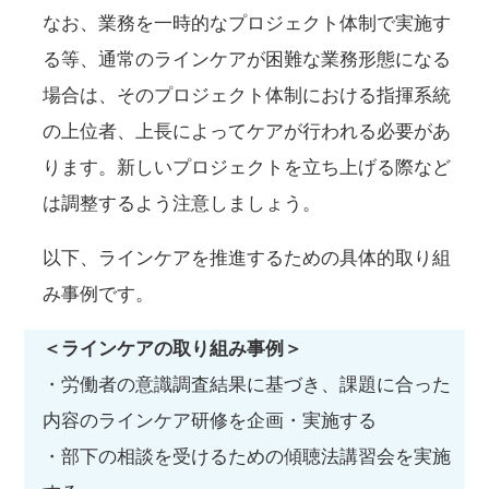
なお、業務を一時的なプロジェクト体制で実施す
る等、通常のラインケアが困難な業務形態になる
場合は、そのプロジェクト体制における指揮系統
の上位者、上長によってケアが行われる必要があ
ります。新しいプロジェクトを立ち上げる際など
は調整するよう注意しましょう。
以下、ラインケアを推進するための具体的取り組
み事例です。
＜ラインケアの取り組み事例＞
・労働者の意識調査結果に基づき、課題に合った
内容のラインケア研修を企画・実施する
・部下の相談を受けるための傾聴法講習会を実施