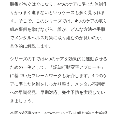
順番がちぐはぐになり、4つのケアに準じた体制作
りがうまく進まないというケースも多く見られま
す。そこで、このシリーズでは、4つのケアの取り
組み事例を挙げながら、誰が、どんな方法や手順
でメンタルヘルス対策に取り組むのが良いのか、
具体的に解説します。
シリーズの中では4つのケアを効果的に連動させる
ための一例として、「認知行動変容アプローチ」
に基づいたフレームワークも紹介します。4つのケ
アに準じた体制をしっかり整え、メンタル不調者
への早期発見、早期対応、発生予防を実現してい
きましょう。
今回の記事では、4つのケアに取り組む前に大前提