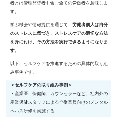
者とは管理監督者も含む全ての労働者を意味しま
す。
学ぶ機会や情報提供を通じて、
労働者個人は自分
のストレスに気づき、ストレスケアの適切な方法
を身に付け、その方法を実行できるようになりま
す
。
以下、セルフケアを推進するための具体的取り組
み事例です。
＜セルフケアの取り組み事例＞
・産業医、保健師、カウンセラーなど、社内外の
産業保健スタッフによる全従業員向けのメンタル
ヘルス研修を実施する