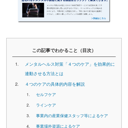
この記事でわかること（目次）
メンタルヘルス対策「４つのケア」を効果的に
連動させる方法とは
４つのケアの具体的内容を解説
セルフケア
ラインケア
事業内の産業保健スタッフ等によるケア
事業場外資源によるケア