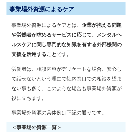
事業場外資源によるケア
事業場外資源によるケアとは、
企業が抱える問題
や労働者が求めるサービスに応じて、メンタルヘ
ルスケアに関し専門的な知識を有する外部機関の
支援を活用すること
です。
労働者は、相談内容がデリケートな場合、安心し
て話せないという理由で社内窓口での相談を望ま
ない事も多く、このような場合も事業場外資源が
役に立ちます。
事業場外資源の具体例は下記の通りです。
＜事業場外資源一覧＞