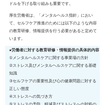
ドルを下げる取り組みも重要です。
厚生労働省は、「メンタルヘルス指針」におい
て、セルフケア推進のためには以下のような内容
の教育研修、情報提供を行う必要があると定めて
います。
●労働者に対する教育研修・情報提供の具体的内容
①メンタルヘルスケアに関する事業場の方針
②ストレス及びメンタルヘルスケアに関する基礎
知識
③セルフケアの重要性及び心の健康問題に対する
正しい態度
④ストレスへの気づき方
⑤ストレスの予防、軽減及びストレスへの対処の