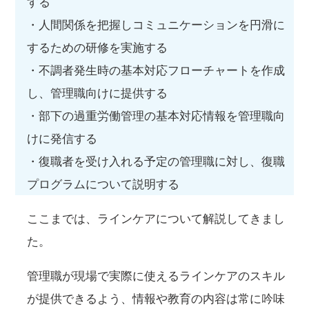
する
・人間関係を把握しコミュニケーションを円滑に
するための研修を実施する
・不調者発生時の基本対応フローチャートを作成
し、管理職向けに提供する
・部下の過重労働管理の基本対応情報を管理職向
けに発信する
・復職者を受け入れる予定の管理職に対し、復職
プログラムについて説明する
ここまでは、ラインケアについて解説してきまし
た。
管理職が現場で実際に使えるラインケアのスキル
が提供できるよう、情報や教育の内容は常に吟味