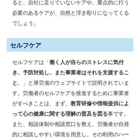
ると、自社に足りていないケアや、重点的に行う
必要のあるケアが、自然と浮き彫りになってくる
でしょう。
セルフケア
セルフケアは「
働く人が自らのストレスに気付
き、予防対処し、また事業者はそれを支援するこ
と
。」と厚労省のウェブサイトで説明されていま
す。労働者のセルフケアを推進するために事業者
がすべきことは、まず、
教育研修や情報提供によ
って心の健康に関する理解の普及を図る
事です。
また、相談体制や相談窓口を整え、労働者が自発
的に相談しやすい環境を用意し、その利用のハー