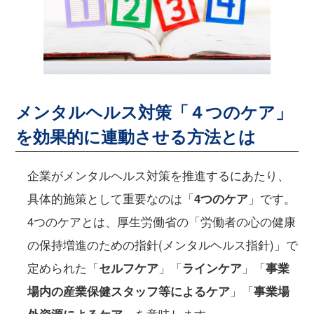
メンタルヘルス対策「４つのケア」
を効果的に連動させる方法とは
企業がメンタルヘルス対策を推進するにあたり、
具体的施策として重要なのは「
4つのケア
」です。
4つのケアとは、厚生労働省の「労働者の心の健康
の保持増進のための指針(メンタルヘルス指針)」で
定められた「
セルフケア
」「
ラインケア
」「
事業
場内の産業保健スタッフ等によるケア
」「
事業場