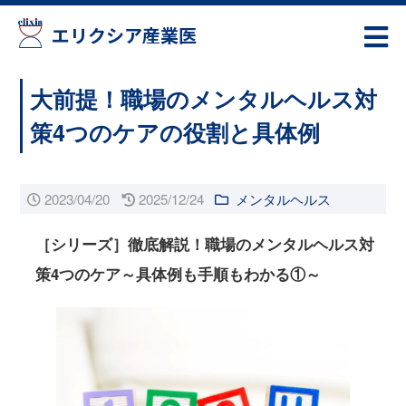
エリクシア産業医
大前提！職場のメンタルヘルス対
策4つのケアの役割と具体例
2023/04/20
2025/12/24
メンタルヘルス
［シリーズ］徹底解説！職場のメンタルヘルス対
策4つのケア～具体例も手順もわかる①～