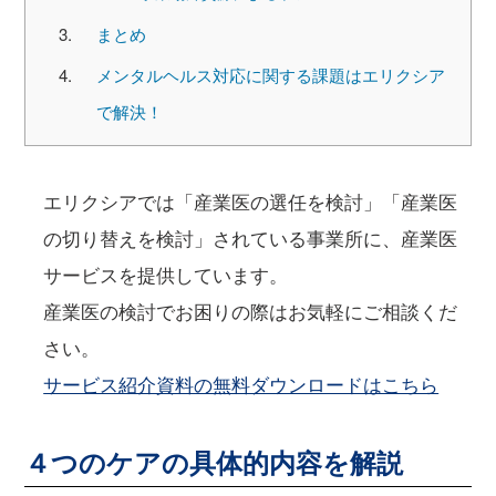
まとめ
メンタルヘルス対応に関する課題はエリクシア
で解決！
エリクシアでは「産業医の選任を検討」「産業医
の切り替えを検討」されている事業所に、産業医
サービスを提供しています。
産業医の検討でお困りの際はお気軽にご相談くだ
さい。
サービス紹介資料の無料ダウンロードはこちら
４つのケアの具体的内容を解説