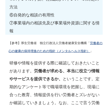
方法
⑥自発的な相談の有用性
⑦事業場内の相談先及び事業場外資源に関する情
報
【参考】厚生労働省 独立行政法人労働者健康安全機構「
労働者の
心の健康の保持増進のための指針（メンタルヘルス指針）
」
研修や情報を提供する際に確認しておきたいこと
があります。
労働者が求める、本当に役立つ情報
やサービスを提供できるか、
ということです。定
期的なアンケート等で職場環境を把握し、現場に
合った教育、情報提供を行い労働者とズレがない
か確認していきましょう。なお、ここで言う労働