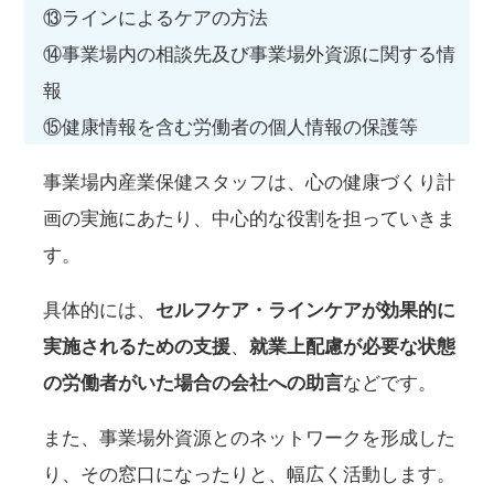
⑬ラインによるケアの方法
⑭事業場内の相談先及び事業場外資源に関する情
報
⑮健康情報を含む労働者の個人情報の保護等
事業場内産業保健スタッフは、心の健康づくり計
画の実施にあたり、中心的な役割を担っていきま
す。
具体的には、
セルフケア・ラインケアが効果的に
実施されるための支援
、
就業上配慮が必要な状態
の労働者がいた場合の会社への助言
などです。
また、事業場外資源とのネットワークを形成した
り、その窓口になったりと、幅広く活動します。