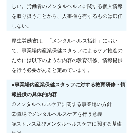
しい。労働者のメンタルヘルスに関する個人情報
を取り扱うことから、人事権を有するものは選任
しない。
厚生労働省は、「メンタルヘルス指針」におい
て、事業場内産業保健スタッフによるケア推進の
ためには以下のような内容の教育研修、情報提供
を行う必要があると定めています。
●事業場内産業保健スタッフに対する教育研修・情
報提供の具体的内容
①メンタルヘルスケアに関する事業場の方針
②職場でメンタルヘルスケアを行う意義
③ストレス及びメンタルヘルスケアに関する基礎