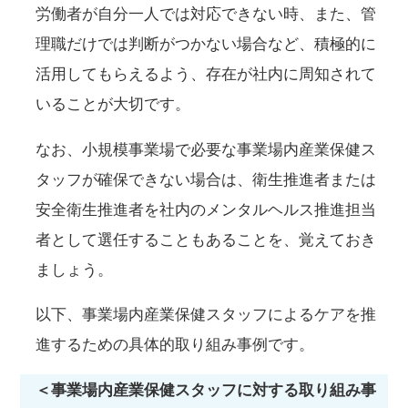
労働者が自分一人では対応できない時、また、管
理職だけでは判断がつかない場合など、積極的に
活用してもらえるよう、存在が社内に周知されて
いることが大切です。
なお、小規模事業場で必要な事業場内産業保健ス
タッフが確保できない場合は、衛生推進者または
安全衛生推進者を社内のメンタルヘルス推進担当
者として選任することもあることを、覚えておき
ましょう。
以下、事業場内産業保健スタッフによるケアを推
進するための具体的取り組み事例です。
＜事業場内産業保健スタッフに対する取り組み事