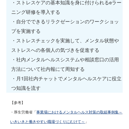
・ストレスケアの基本知識を身に付けられるeラー
ニング研修を導入する
・自分でできるリラクゼーションのワークショッ
プを実施する
・ストレスチェックを実施して、メンタル状態や
ストレスへの各個人の気づきを促進する
・社内メンタルヘルスシステムや相談窓口の活用
方法について社内報にて周知する
・月1回社内チャットでメンタルヘルスケアに役立
つ知識を流す
【参考】
・厚生労働省「
事業場におけるメンタルヘルス対策の取組事例集～
いきいきと働きやすい職場づくりにむけて～
」