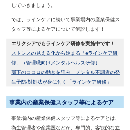
していきましょう。
では、ラインケアに続いて事業場内の産業保健ス
タッフ等によるケアについて解説します！
エリクシアでもラインケア研修を実施中です！
ストレスの見える化から始まる「eラインケア研
修」（管理職向けメンタルヘルス研修）
部下のココロの動きを読み、メンタル不調者の発
生予防/対処法が身に付く「ラインケア研修」
事業内の産業保健スタッフ等によるケア
事業場内の産業保健スタッフ等によるケアとは、
衛生管理者や産業医などが、専門的、客観的な立