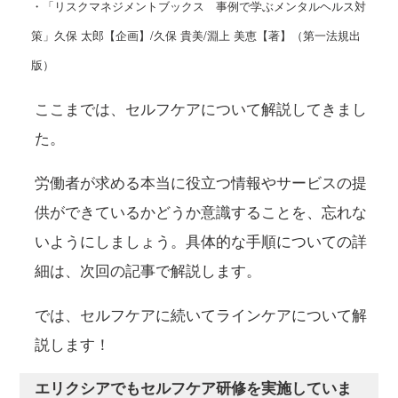
・「リスクマネジメントブックス 事例で学ぶメンタルヘルス対
策」久保 太郎【企画】/久保 貴美/淵上 美恵【著】（第一法規出
版）
ここまでは、セルフケアについて解説してきまし
た。
労働者が求める本当に役立つ情報やサービスの提
供ができているかどうか意識することを、忘れな
いようにしましょう。具体的な手順についての詳
細は、次回の記事で解説します。
では、セルフケアに続いてラインケアについて解
説します！
エリクシアでもセルフケア研修を実施していま