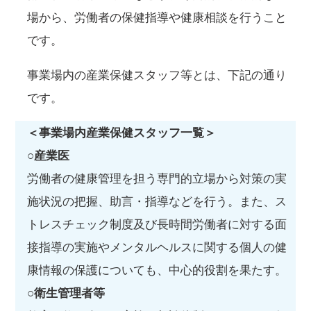
場から、労働者の保健指導や健康相談を行うこと
です。
事業場内の産業保健スタッフ等とは、下記の通り
です。
＜事業場内産業保健スタッフ一覧＞
○産業医
労働者の健康管理を担う専門的立場から対策の実
施状況の把握、助言・指導などを行う。また、ス
トレスチェック制度及び長時間労働者に対する面
接指導の実施やメンタルヘルスに関する個人の健
康情報の保護についても、中心的役割を果たす。
○衛生管理者等