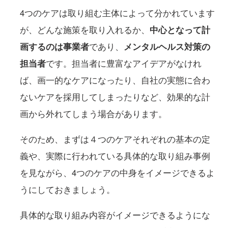
4つのケアは取り組む主体によって分かれています
が、どんな施策を取り入れるか、
中心となって計
画するのは事業者
であり、
メンタルヘルス対策の
担当者
です。担当者に豊富なアイデアがなけれ
ば、画一的なケアになったり、自社の実態に合わ
ないケアを採用してしまったりなど、効果的な計
画から外れてしまう場合があります。
そのため、まずは４つのケアそれぞれの基本の定
義や、実際に行われている具体的な取り組み事例
を見ながら、4つのケアの中身をイメージできるよ
うにしておきましょう。
具体的な取り組み内容がイメージできるようにな