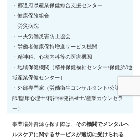
・都道府県産業保健総合支援センター
・健康保険組合
・労災病院
・中央労働災害防止協会
・労働者健康保持増進サービス機関
・精神科、心療内科等の医療機関
・地域保健機関（精神保健福祉センター/保健所/地
域産業保健センター）
・外部専門家（労働衛生コンサルタント/公認心理
師/臨床心理士/精神保健福祉士/産業カウンセラ
ー）
事業場外資源を探す際は、
その機関でメンタルヘ
ルスケアに関するサービスが適切に受けられる