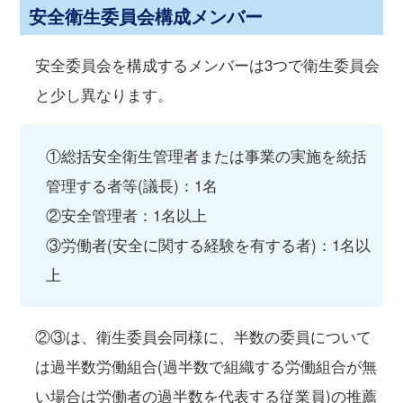
安全衛生委員会構成メンバー
安全委員会を構成するメンバーは3つで衛生委員会
と少し異なります。
①総括安全衛生管理者または事業の実施を統括
管理する者等(議長)：1名
②安全管理者：1名以上
③労働者(安全に関する経験を有する者)：1名以
上
②③は、衛生委員会同様に、半数の委員について
は過半数労働組合(過半数で組織する労働組合が無
い場合は労働者の過半数を代表する従業員)の推薦