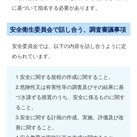
に基づいて指名する必要があります。
安全衛生委員会で話し合う、調査審議事項
安全委員会では、以下の内容を話し合うように定
められています。
1.安全に関する規程の作成に関すること。
2.危険性又は有害性等の調査及びその結果に基
づき講ずる措置のうち、安全に係るものに関す
ること。
3.安全に関する計画の作成、実施、評価及び改
善に関すること。