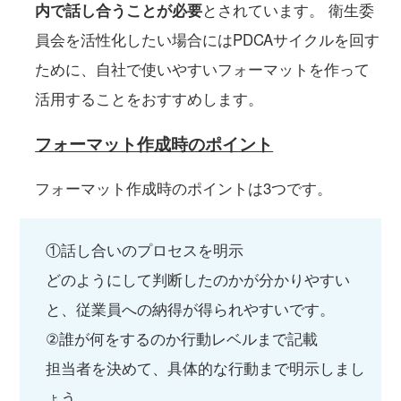
内で話し合うことが必要
とされています。 衛生委
員会を活性化したい場合にはPDCAサイクルを回す
ために、自社で使いやすいフォーマットを作って
活用することをおすすめします。
フォーマット作成時のポイント
フォーマット作成時のポイントは3つです。
①話し合いのプロセスを明示
どのようにして判断したのかが分かりやすい
と、従業員への納得が得られやすいです。
②誰が何をするのか行動レベルまで記載
担当者を決めて、具体的な行動まで明示しまし
ょう。