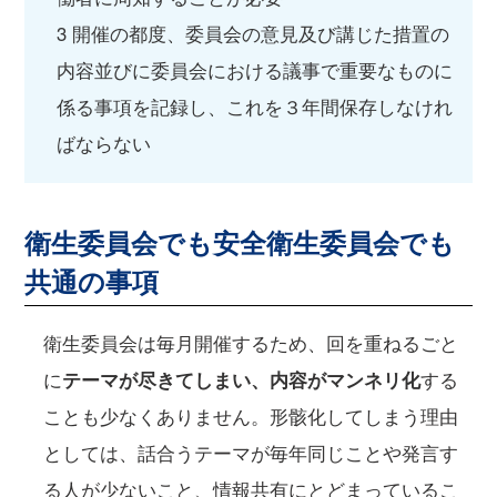
3 開催の都度、委員会の意見及び講じた措置の
内容並びに委員会における議事で重要なものに
係る事項を記録し、これを３年間保存しなけれ
ばならない
衛生委員会でも安全衛生委員会でも
共通の事項
衛生委員会は毎月開催するため、回を重ねるごと
に
テーマが尽きてしまい、内容がマンネリ化
する
ことも少なくありません。形骸化してしまう理由
としては、話合うテーマが毎年同じことや発言す
る人が少ないこと、情報共有にとどまっているこ