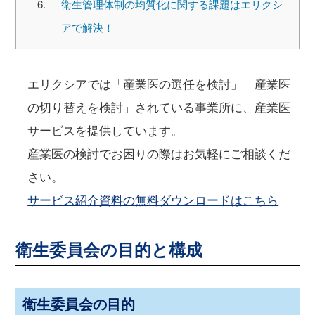
衛生管理体制の均質化に関する課題はエリクシ
アで解決！
エリクシアでは「産業医の選任を検討」「産業医
の切り替えを検討」されている事業所に、産業医
サービスを提供しています。
産業医の検討でお困りの際はお気軽にご相談くだ
さい。
サービス紹介資料の無料ダウンロードはこちら
衛生委員会の目的と構成
衛生委員会の目的