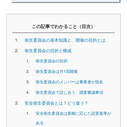
この記事でわかること（目次）
衛生委員会の基本知識と、開催の目的とは
衛生委員会の目的と構成
衛生委員会の目的
衛生委員会は月1回開催
衛生委員会のメンバーは事業者が指名
衛生委員会で話し合う、調査審議事項
安全衛生委員会とは？どう違う？
安全衛生委員会は業種に応じた設置基準が
ある