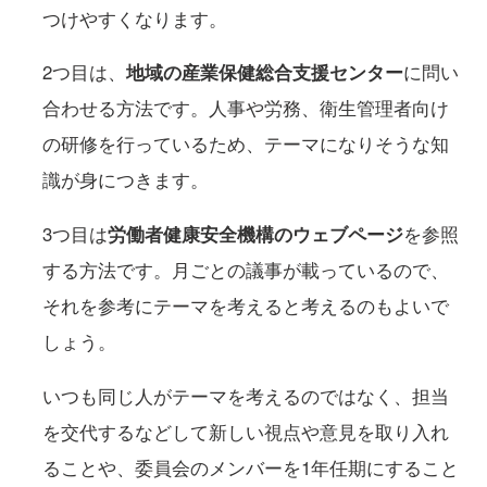
つけやすくなります。
2つ目は、
地域の産業保健総合支援センター
に問い
合わせる方法です。人事や労務、衛生管理者向け
の研修を行っているため、テーマになりそうな知
識が身につきます。
3つ目は
労働者健康安全機構のウェブページ
を参照
する方法です。月ごとの議事が載っているので、
それを参考にテーマを考えると考えるのもよいで
しょう。
いつも同じ人がテーマを考えるのではなく、担当
を交代するなどして新しい視点や意見を取り入れ
ることや、委員会のメンバーを1年任期にすること