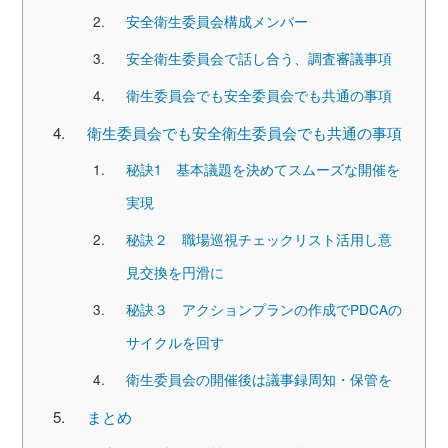
安全衛生委員会構成メンバー
安全衛生委員会で話し合う、調査審議事項
衛生委員会でも安全委員会でも共通の事項
衛生委員会でも安全衛生委員会でも共通の事項
秘訣1 基本議題を決めてスムーズな開催を
実現
秘訣２ 職場巡視チェックリスト活用し意
見交換を円滑に
秘訣３ アクションプランの作成でPDCAの
サイクルを回す
衛生委員会の開催後は議事録周知・保管を
まとめ