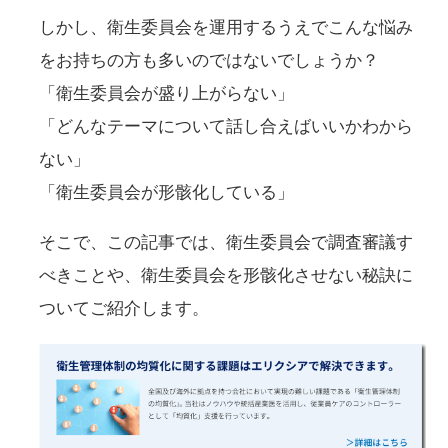
しかし、衛生委員会を運用するうえでこんな悩み
をお持ちの方も多いのではないでしょうか？
「衛生委員会が盛り上がらない」
「どんなテーマについて話し合えばいいかわから
ない」
「衛生委員会が形骸化している」
そこで、この記事では、衛生委員会で調査審議す
べきことや、衛生委員会を形骸化させない秘訣に
ついてご紹介します。