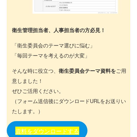
衛生管理担当者、人事担当者の方必見！
「衛生委員会のテーマ選びに悩む」
「毎回テーマを考えるのが大変」
そんな時に役立つ、
衛生委員会テーマ資料を
ご用
意しました！
ぜひご活用ください。
（フォーム送信後にダウンロードURLをお送りい
たします。）
資料をダウンロードする