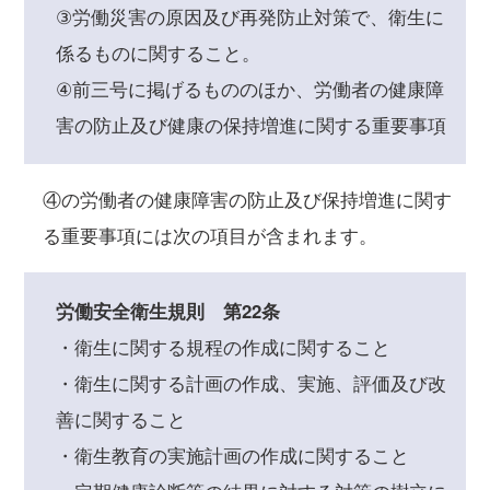
③労働災害の原因及び再発防止対策で、衛生に
係るものに関すること。
④前三号に掲げるもののほか、労働者の健康障
害の防止及び健康の保持増進に関する重要事項
④の労働者の健康障害の防止及び保持増進に関す
る重要事項には次の項目が含まれます。
労働安全衛生規則 第22条
・衛生に関する規程の作成に関すること
・衛生に関する計画の作成、実施、評価及び改
善に関すること
・衛生教育の実施計画の作成に関すること