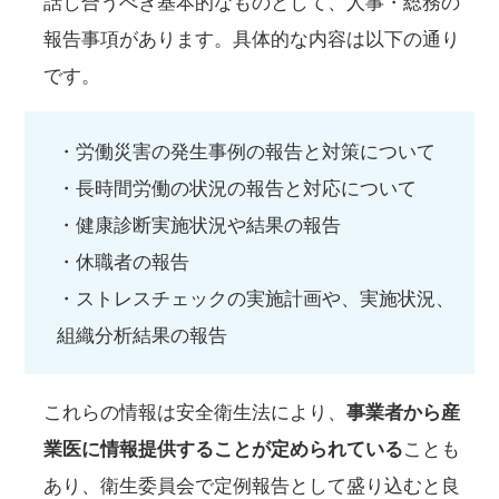
話し合うべき基本的なものとして、人事・総務の
報告事項があります。具体的な内容は以下の通り
です。
・労働災害の発生事例の報告と対策について
・長時間労働の状況の報告と対応について
・健康診断実施状況や結果の報告
・休職者の報告
・ストレスチェックの実施計画や、実施状況、
組織分析結果の報告
これらの情報は安全衛生法により、
事業者から産
業医に情報提供することが定められている
ことも
あり、衛生委員会で定例報告として盛り込むと良