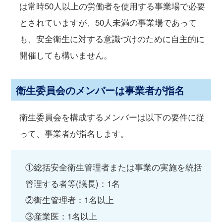
は常時50人以上の労働者を使用する事業場で必要
とされていますが、50人未満の事業場であって
も、安全衛生に対する意識づけのために自主的に
開催しても構いません。
衛生委員会のメンバーは事業者が指名
衛生委員会を構成するメンバーは以下の要件に従
って、事業者が指名します。
①総括安全衛生管理者または事業の実施を統括
管理する者等(議長)：1名
②衛生管理者：1名以上
③産業医：1名以上