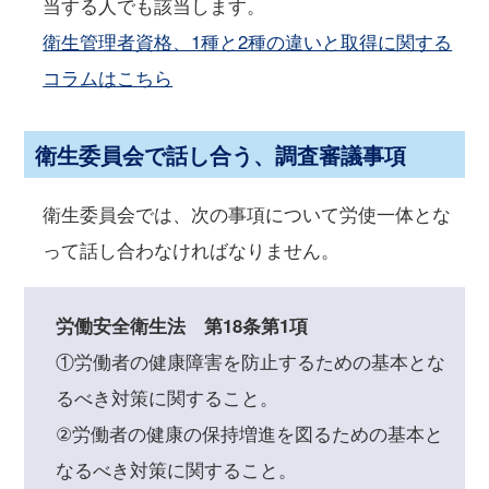
当する人でも該当します。
衛生管理者資格、1種と2種の違いと取得に関する
コラムはこちら
衛生委員会で話し合う、調査審議事項
衛生委員会では、次の事項について労使一体とな
って話し合わなければなりません。
労働安全衛生法 第18条第1項
①労働者の健康障害を防止するための基本とな
るべき対策に関すること。
②労働者の健康の保持増進を図るための基本と
なるべき対策に関すること。