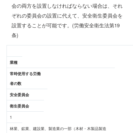
会の両方を設置しなければならない場合は、それ
ぞれの委員会の設置に代えて、安全衛生委員会を
設置することが可能です。(労働安全衛生法第19
条)
業種
常時使用する労働
者の数
安全委員会
衛生委員会
1
林業、鉱業、建設業、製造業の一部（木材・木製品製造