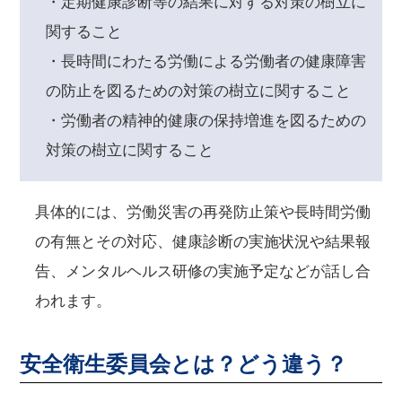
・定期健康診断等の結果に対する対策の樹立に
関すること
・長時間にわたる労働による労働者の健康障害
の防止を図るための対策の樹立に関すること
・労働者の精神的健康の保持増進を図るための
対策の樹立に関すること
具体的には、労働災害の再発防止策や長時間労働
の有無とその対応、健康診断の実施状況や結果報
告、メンタルヘルス研修の実施予定などが話し合
われます。
安全衛生委員会とは？どう違う？