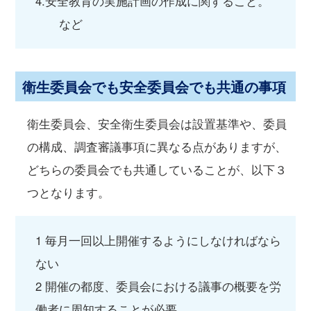
4.安全教育の実施計画の作成に関すること。
など
衛生委員会でも安全委員会でも共通の事項
衛生委員会、安全衛生委員会は設置基準や、委員
の構成、調査審議事項に異なる点がありますが、
どちらの委員会でも共通していることが、以下３
つとなります。
1 毎月一回以上開催するようにしなければなら
ない
2 開催の都度、委員会における議事の概要を労
働者に周知することが必要