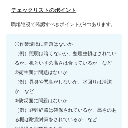
チェックリストのポイント
職場巡視で確認すべきポイントが4つあります。
①作業環境に問題はないか
（例）照明は暗くないか、整理整頓はされてい
るか、机といすの高さは合っているか など
②衛生面に問題はないか
（例）異臭や悪臭がしないか、水回りは清潔
か など
③防災面に問題はないか
（例）避難経路は確保されているか、高さのあ
る棚は耐震対策をされているか など