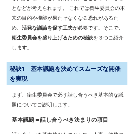
となどが考えられます。 これでは衛生委員会の本
来の目的や機能が果たせなくなる恐れがあるた
め、
活発な議論を促す工夫
が必要です。そこで、
衛生委員会を盛り上げるための秘訣
を３つご紹介
します。
秘訣1 基本議題を決めてスムーズな開催
を実現
まず、衛生委員会で必ず話し合うべき基本的な議
題についてご説明します。
基本議題＝話し合うべき決まりの項目