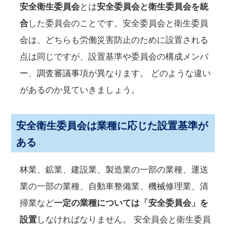
安全衛生委員会
とは
安全委員会と衛生委員会を統
合
した委員会のことです。安全委員会と衛生委員
会は、どちらも労働災害防止のために設置される
点は同じですが、設置基準や委員会の構成メンバ
ー、調査審議事項が異なります。 どのような違い
があるのか見ていきましょう。
安全衛生委員会は業種に応じた設置基準が
ある
林業、鉱業、建設業、製造業の一部の業種、運送
業の一部の業種、自動車整備業、機械修理業、清
掃業など
一定の業種については「安全委員会」を
設置
しなければなりません。 安全員会と衛生委員