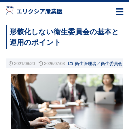
エリクシア産業医
形骸化しない衛生委員会の基本と
運用のポイント
2021/09/20
2026/07/03
衛生管理者／衛生委員会