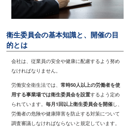
衛生委員会の基本知識と、開催の目
的とは
会社は、従業員の安全や健康に配慮するよう努め
なければなりません。
労働安全衛生法では、
常時50人以上の労働者を使
用する事業場では衛生委員会を設置
するよう定め
られています。
毎月1回以上衛生委員会を開催
し、
労働者の危険や健康障害を防止する対策について
調査審議しなければならないと規定しています。