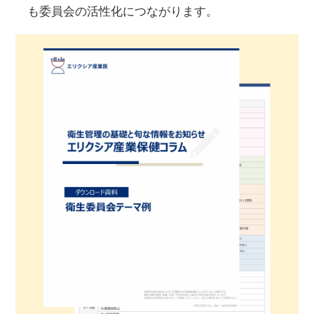
も委員会の活性化につながります。