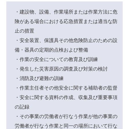
・建設物、設備、作業場所または作業方法に危
険がある場合における応急措置または適当な防
止の措置
・安全装置、保護具その他危険防止のための設
備・器具の定期的点検および整備
・作業の安全についての教育及び訓練
・発生した災害原因の調査及び対策の検討
・消防及び避難の訓練
・作業主任者その他安全に関する補助者の監督
・安全に関する資料の作成、収集及び重要事項
の記録
・その事業の労働者が行なう作業が他の事業の
労働者が行なう作業と同一の場所において行な