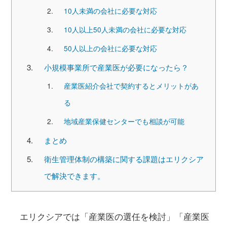
10人未満の会社に必要な対応
10人以上50人未満の会社に必要な対応
50人以上の会社に必要な対応
小規模事業所で産業医が必要になったら？
産業医紹介会社で契約するとメリットがあ
る
地域産業保健センターでも相談が可能
まとめ
衛生管理体制の構築に関する課題はエリクシア
で解決できます。
エリクシアでは「産業医の選任を検討」「産業医