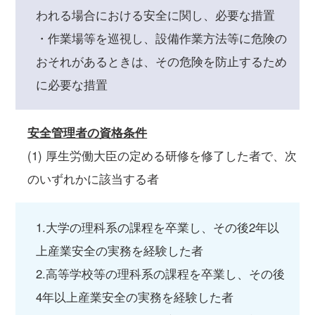
われる場合における安全に関し、必要な措置
・作業場等を巡視し、設備作業方法等に危険の
おそれがあるときは、その危険を防止するため
に必要な措置
安全管理者の資格条件
(1) 厚生労働大臣の定める研修を修了した者で、次
のいずれかに該当する者
1.大学の理科系の課程を卒業し、その後2年以
上産業安全の実務を経験した者
2.高等学校等の理科系の課程を卒業し、その後
4年以上産業安全の実務を経験した者