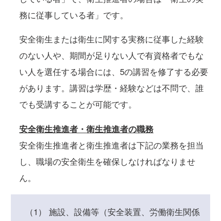
務に従事している者」です。
安全衛生または衛生に関する実務に従事した経験
のない人や、期間が足りない人で有資格者でもな
い人を選任する場合には、5の講習を修了する必要
があります。講習は学歴・経験などは不問で、誰
でも受講することが可能です。
安全衛生推進者・衛生推進者の職務
安全衛生推進者と衛生推進者は下記の業務を担当
し、職場の安全衛生を確保しなければなりませ
ん。
（1） 施設、設備等（安全装置、労働衛生関係