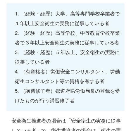
1. （経験・経歴）大学、高等専門学校卒業者で
１年以上安全衛生の実務に従事している者
2. （経験・経歴）高等学校、中等教育学校卒業
者で３年以上安全衛生の実務に従事している者
3. （経験・経歴）５年以上、安全衛生の実務に
従事している者
4. （有資格者）労働安全コンサルタント、労働
衛生コンサルタント等の資格を有する者
5. （講習修了者）都道府県労働局長の登録を受
けたものが行う講習修了者
安全衛生推進者の場合は「安全衛生の実務に従事
している者」で、衛生推進者の場合は「衛生の実