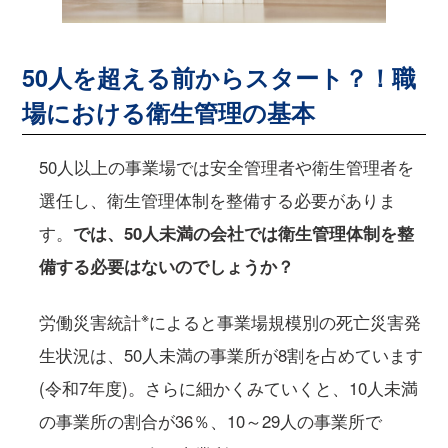
50人を超える前からスタート？！職
場における衛生管理の基本
50人以上の事業場では安全管理者や衛生管理者を
選任し、衛生管理体制を整備する必要がありま
す。
では、50人未満の会社では衛生管理体制を整
備する必要はないのでしょうか？
※
労働災害統計
によると事業場規模別の死亡災害発
生状況は、50人未満の事業所が8割を占めています
(令和7年度)。さらに細かくみていくと、10人未満
の事業所の割合が36％、10～29人の事業所で