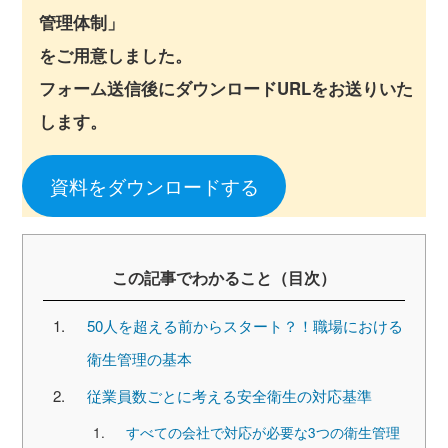
管理体制」
をご用意しました。
フォーム送信後にダウンロードURLをお送りいた
します。
資料をダウンロードする
この記事でわかること（目次）
50人を超える前からスタート？！職場における
衛生管理の基本
従業員数ごとに考える安全衛生の対応基準
すべての会社で対応が必要な3つの衛生管理