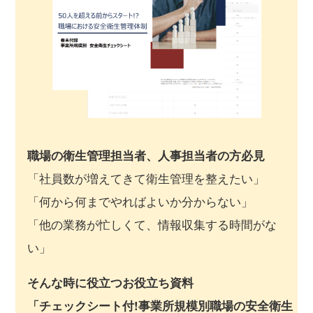
職場の衛生管理担当者、人事担当者の方必見
「社員数が増えてきて衛生管理を整えたい」
「何から何までやればよいか分からない」
「他の業務が忙しくて、情報収集する時間がな
い」
そんな時に役立つお役立ち資料
「チェックシート付!事業所規模別職場の安全衛生