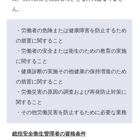
ん。
・労働者の危険または健康障害を防止するため
の措置に関すること
・労働者の安全または衛生のための教育の実施
に関すること
・健康診断の実施その他健康の保持増進のため
の措置に関すること
・労働災害の原因の調査および再発防止対策に
関すること
・その他労働災害を防止するために必要な業務
総括安全衛生管理者の資格条件