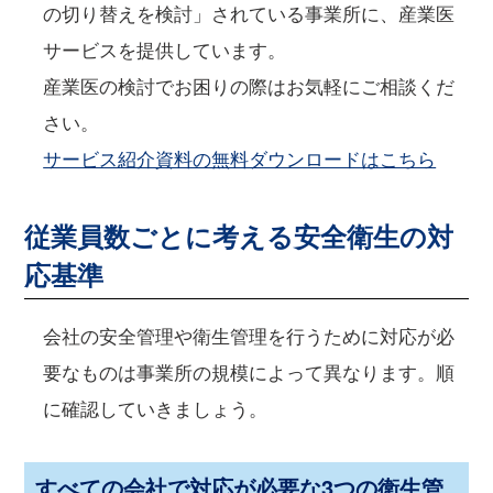
の切り替えを検討」されている事業所に、産業医
サービスを提供しています。
産業医の検討でお困りの際はお気軽にご相談くだ
さい。
サービス紹介資料の無料ダウンロードはこちら
従業員数ごとに考える安全衛生の対
応基準
会社の安全管理や衛生管理を行うために対応が必
要なものは事業所の規模によって異なります。順
に確認していきましょう。
すべての会社で対応が必要な3つの衛生管