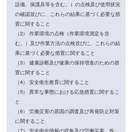
設備、保護具等を含む。）の点検及び使用状況
の確認並びに、これらの結果に基づく必要な措
置に関すること
（2） 作業環境の点検（作業環境測定を含
む。）及び作業方法の点検並びに、これらの結
果に基づく必要な措置に関すること
（3） 健康診断及び健康の保持増進のための措
置に関すること
（4） 安全衛生教育に関すること
（5） 異常な事態における応急措置に関するこ
と
（6） 労働災害の原因の調査及び再発防止対策
に関すること
（7） 安全衛生情報の収集及び労働災害、疾