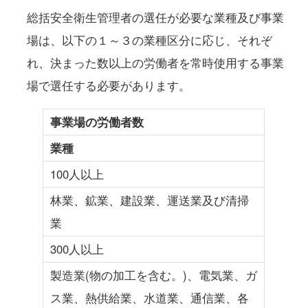
総括安全衛生管理者の選任が必要な業種及び事業
場は、以下の１～３の業種区分に応じ、それぞ
れ、決まった数以上の労働者を常時使用する事業
場で選任する必要があります。
事業場の労働者数
業種
100人以上
林業、鉱業、建設業、運送業及び清掃
業
300人以上
製造業(物の加工を含む。)、電気業、ガ
ス業、熱供給業、水道業、通信業、各