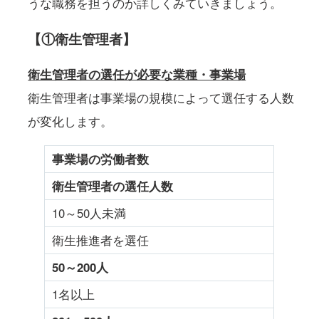
うな職務を担うのか詳しくみていきましょう。
【①衛生管理者】
衛生管理者の選任が必要な業種・事業場
衛生管理者は事業場の規模によって選任する人数
が変化します。
事業場の労働者数
衛生管理者の選任人数
10～50人未満
衛生推進者を選任
50
～200人
1名以上