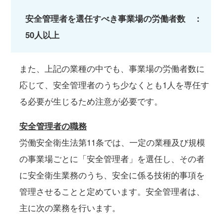
安全管理者を選任すべき事業場の労働者数 ：
50人以上
また、上記の業種の中でも、事業場の労働者数に
応じて、安全管理者のうち少なくとも1人を専任す
る必要が生じるため注意が必要です。
安全管理者の職務
労働安全衛生法第11条では、一定の業種及び規模
の事業場ごとに「安全管理者」を選任し、その者
に安全衛生業務のうち、安全に係る技術的事項を
管理させることと定めています。安全管理者は、
主に次の業務を行います。