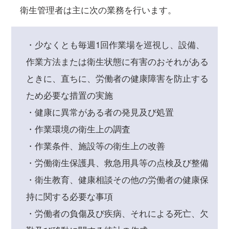
衛生管理者は主に次の業務を行います。
・少なくとも毎週1回作業場を巡視し、設備、
作業方法または衛生状態に有害のおそれがある
ときに、直ちに、労働者の健康障害を防止する
ため必要な措置の実施
・健康に異常がある者の発見及び処置
・作業環境の衛生上の調査
・作業条件、施設等の衛生上の改善
・労働衛生保護具、救急用具等の点検及び整備
・衛生教育、健康相談その他の労働者の健康保
持に関する必要な事項
・労働者の負傷及び疾病、それによる死亡、欠