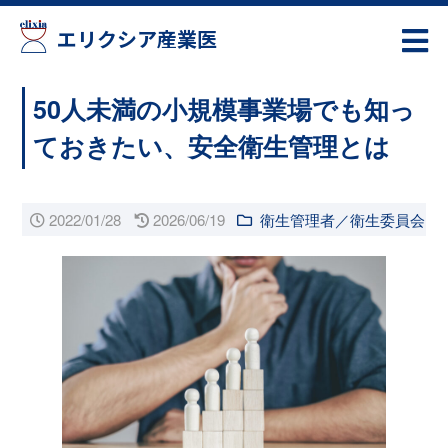
エリクシア産業医
50人未満の小規模事業場でも知っ
ておきたい、安全衛生管理とは
2022/01/28
2026/06/19
衛生管理者／衛生委員会