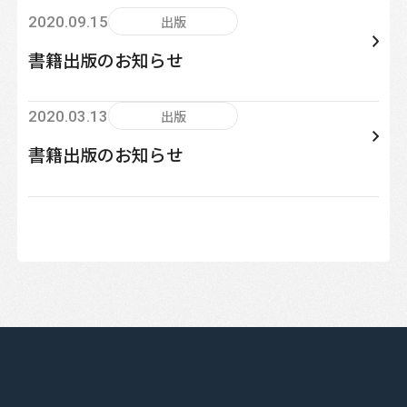
出版
2020.09.15
書籍出版のお知らせ
出版
2020.03.13
書籍出版のお知らせ