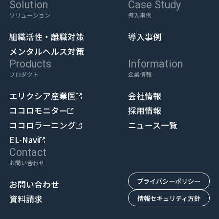
Solution
Case Study
ソリューション
導入事例
組織活性・離職対策
導入事例
メンタルヘルス対策
Products
Information
プロダクト
企業情報
エリクシア産業医
会社情報
ココロモニター
採用情報
ココロラーニング
ニュース一覧
EL-Navi
Contact
お問い合わせ
プライバシーポリシー
お問い合わせ
資料請求
情報セキュリティ方針