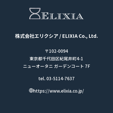
株式会社エリクシア / ELIXIA Co., Ltd.
〒102-0094
東京都千代田区紀尾井町4-1
ニューオータニ ガーデンコート 7F
tel. 03-5114-7637
https://www.elixia.co.jp/