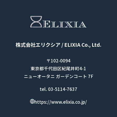
株式会社エリクシア / ELIXIA Co., Ltd.
〒102-0094
東京都千代田区紀尾井町4-1
ニューオータニ ガーデンコート 7F
tel. 03-5114-7637
https://www.elixia.co.jp/