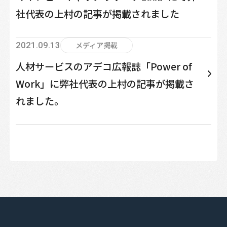
社代表の上村の記事が掲載されました
メディア掲載
2021.09.13
人材サービスのアデコ広報誌「Power of
Work」に弊社代表の上村の記事が掲載さ
れました。