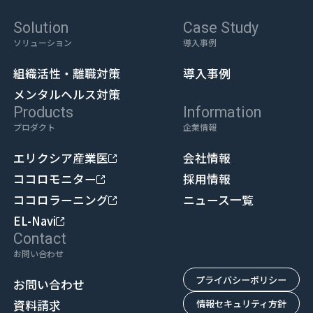
Solution
Case Study
ソリューション
導入事例
組織活性・離職対策
導入事例
メンタルヘルス対策
Products
Information
プロダクト
企業情報
エリクシア産業医
会社情報
ココロモニター
採用情報
ココロラーニング
ニュース一覧
EL-Navi
Contact
お問い合わせ
プライバシーポリシー
お問い合わせ
資料請求
情報セキュリティ方針