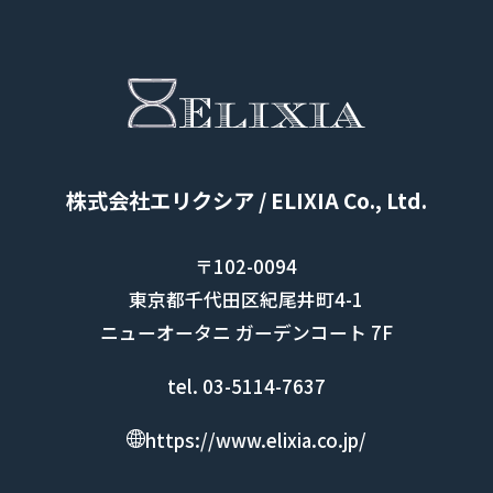
株式会社エリクシア / ELIXIA Co., Ltd.
〒102-0094
東京都千代田区紀尾井町4-1
ニューオータニ ガーデンコート 7F
tel. 03-5114-7637
https://www.elixia.co.jp/