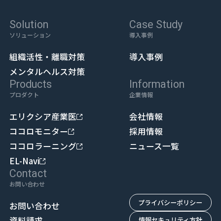
Solution
Case Study
ソリューション
導入事例
組織活性・離職対策
導入事例
メンタルヘルス対策
Products
Information
プロダクト
企業情報
エリクシア産業医
会社情報
ココロモニター
採用情報
ココロラーニング
ニュース一覧
EL-Navi
Contact
お問い合わせ
プライバシーポリシー
お問い合わせ
資料請求
情報セキュリティ方針