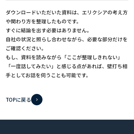
ダウンロードいただいた資料は、エリクシアの考え方
や関わり方を整理したものです。
すぐに結論を出す必要はありません。
自社の状況と照らし合わせながら、必要な部分だけを
ご確認ください。
もし、資料を読みながら「ここが整理しきれない」
「一度話してみたい」と感じる点があれば、
壁打ち相
手としてお話を伺うことも可能です。
TOPに戻る