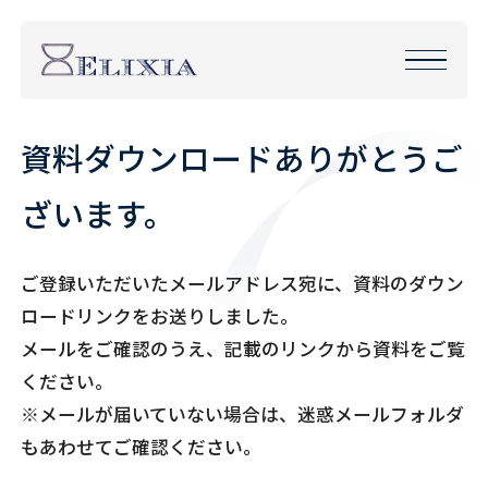
資料ダウンロードありがとうご
ざいます。
ご登録いただいたメールアドレス宛に、資料のダウン
ロードリンクをお送りしました。
メールをご確認のうえ、記載のリンクから資料をご覧
ください。
※メールが届いていない場合は、迷惑メールフォルダ
もあわせてご確認ください。