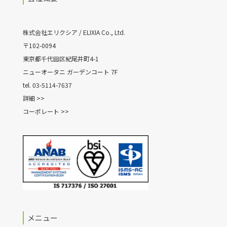
株式会社エリクシア / ELIXIA Co., Ltd.
〒102-0094
東京都千代田区紀尾井町4-1
ニューオータニ ガーデンコート 7F
tel. 03-5114-7637
詳細 >>
コーポレート >>
メニュー