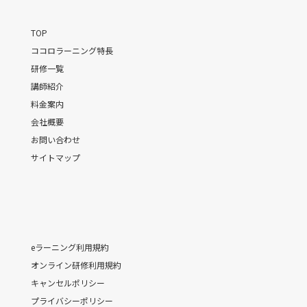
TOP
ココロラーニング特長
研修一覧
講師紹介
料金案内
会社概要
お問い合わせ
サイトマップ
eラーニング利用規約
オンライン研修利用規約
キャンセルポリシー
プライバシーポリシー