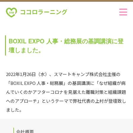
ココロラーニング
BOXIL EXPO 人事・総務展の基調講演に登
壇しました。
2022年1月26日（水）、スマートキャンプ株式会社主催の
「BOXIL EXPO 人事・総務展」の基調講演に「なぜ組織が病
んでいくのかアフターコロナを見据えた離職対策と組織課題
へのアプローチ」というテーマで弊社代表の上村が登壇致し
ました。
会社概要