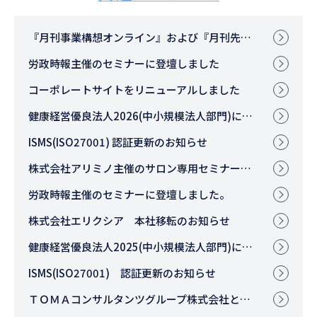
『月刊事業構想オンライン』および『月刊先端教育オンライン』に上村の記事が掲載されました
労政時報主催のセミナーに登壇しました
コーポレートサイトをリニューアルしました
健康経営優良法人2026(中小規模法人部門)に認定されました
ISMS(ISO27001) 認証更新のお知らせ
株式会社アリミノ主催のサロン専用セミナーに登壇しました。
労政時報主催のセミナーに登壇しました。
株式会社エリクシア 本社移転のお知らせ
健康経営優良法人2025(中小規模法人部門)に認定されました
ISMS(ISO27001) 認証更新のお知らせ
ＴＯＭＡコンサルタンツグループ株式会社との共催セミナーに登壇しました