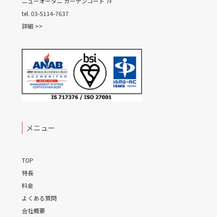
ニューオータニ ガーデンコート 7F
tel. 03-5114-7637
詳細 >>
メニュー
TOP
特長
料金
よくある質問
会社概要