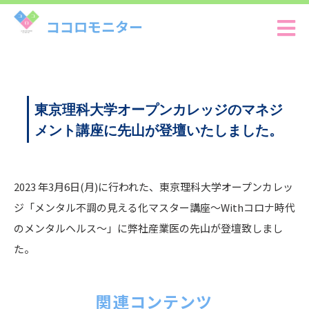
ココロモニター
東京理科大学オープンカレッジのマネジ
メント講座に先山が登壇いたしました。
2023 年3月6日(月)に行われた、東京理科大学オープンカレッ
ジ「メンタル不調の見える化マスター講座～Withコロナ時代
のメンタルヘルス～」に弊社産業医の先山が登壇致しまし
た。
関連コンテンツ