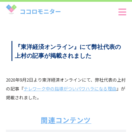
ココロモニター
『東洋経済オンライン』にて弊社代表の
上村の記事が掲載されました
2020年9月2日より東洋経済オンラインにて、弊社代表の上村
の記事『
テレワーク中の指導がついパワハラになる理由
』が
掲載されました。
関連コンテンツ