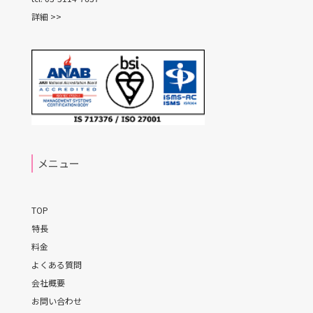
詳細 >>
メニュー
TOP
特長
料金
よくある質問
会社概要
お問い合わせ