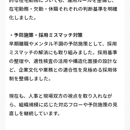
的な在宅勤務についても、運用ルールを整備し、
在宅勤務・欠勤・休職それぞれの判断基準を明確
化しました。
・予防施策・採用ミスマッチ対策
早期離職やメンタル不調の予防施策として、採用
ミスマッチの解消にも取り組みました。採用基準
の整理や、適性検査の活用や構造化面接の設計な
ど、企業文化や業務との適合性を見極める採用体
制を整備しました。
現在も、人事と現場双方の視点を取り入れなが
ら、組織規模に応じた対応フローや予防施策の見
直しを継続しています。