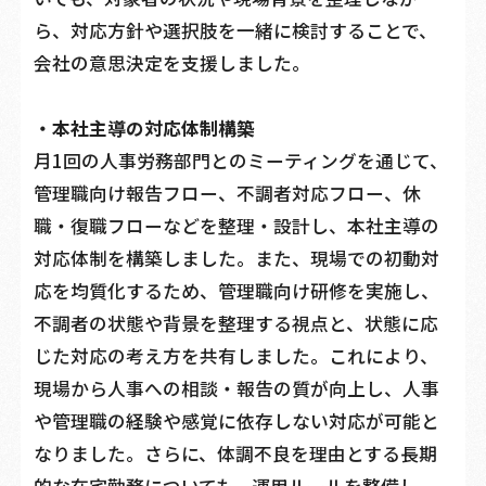
ら、対応方針や選択肢を一緒に検討することで、
会社の意思決定を支援しました。
・本社主導の対応体制構築
月1回の人事労務部門とのミーティングを通じて、
管理職向け報告フロー、不調者対応フロー、休
職・復職フローなどを整理・設計し、本社主導の
対応体制を構築しました。また、現場での初動対
応を均質化するため、管理職向け研修を実施し、
不調者の状態や背景を整理する視点と、状態に応
じた対応の考え方を共有しました。これにより、
現場から人事への相談・報告の質が向上し、人事
や管理職の経験や感覚に依存しない対応が可能と
なりました。さらに、体調不良を理由とする長期