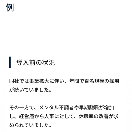
例
導入前の状況
同社では事業拡大に伴い、年間で百名規模の採用
が続いていました。
その一方で、メンタル不調者や早期離職が増加
し、経営層から人事に対して、休職率の改善が求
められていました。