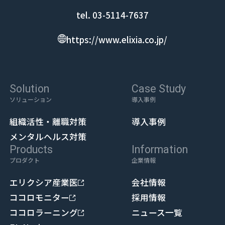
tel. 03-5114-7637
https://www.elixia.co.jp/
Solution
Case Study
ソリューション
導入事例
組織活性・離職対策
導入事例
メンタルヘルス対策
Products
Information
プロダクト
企業情報
エリクシア産業医
会社情報
ココロモニター
採用情報
ココロラーニング
ニュース一覧