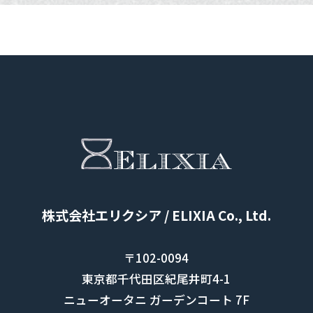
株式会社エリクシア / ELIXIA Co., Ltd.
〒102-0094
東京都千代田区紀尾井町4-1
ニューオータニ ガーデンコート 7F