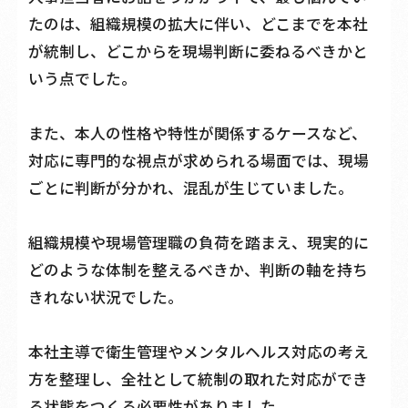
たのは、組織規模の拡大に伴い、どこまでを本社
が統制し、どこからを現場判断に委ねるべきかと
いう点でした。
また、本人の性格や特性が関係するケースなど、
対応に専門的な視点が求められる場面では、現場
ごとに判断が分かれ、混乱が生じていました。
組織規模や現場管理職の負荷を踏まえ、現実的に
どのような体制を整えるべきか、判断の軸を持ち
きれない状況でした。
本社主導で衛生管理やメンタルヘルス対応の考え
方を整理し、全社として統制の取れた対応ができ
る状態をつくる必要性がありました。