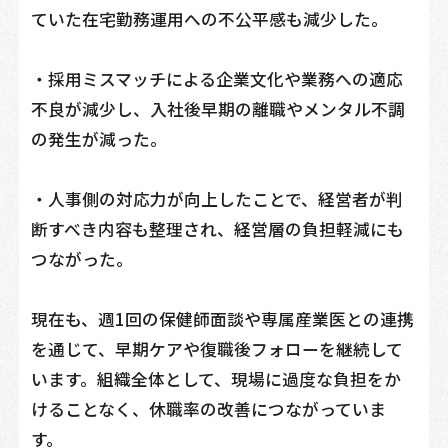
ていた在宅勤務運用への不公平感も減少した。
・採用ミスマッチによる企業文化や業務への適応
不良が減少し、入社後早期の離職やメンタル不調
の発生が減った。
・人事側の対応力が向上したことで、経営者が判
断すべき内容も整理され、経営層の負担軽減にも
つながった。
現在も、週1回の保健師面談や専属産業医との連携
を通じて、早期ケアや復職後フォローを継続して
います。組織全体として、現場に過度な負担をか
けることなく、休職率の改善につながっていま
す。