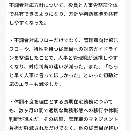
不調者対応方針について、役員と人事労務部全体
で共有できるようになり、方針や判断基準を共有
しやすくなった。
・不調者対応フローだけでなく、管理職向け報告
フローや、特性を持つ従業員への対応ガイドライ
ンを整備したことで、人事と管理職が連携しやす
くなり、対応判断の迷いが減った。また、「もっ
と早く人事に言ってほしかった」といった初動対
応のエラーも減少した。
・体調不良を理由とする長期在宅勤務について
も、数ヶ月の間で適切な勤務形態への移行や休職
判断が進んだ。その結果、管理職のマネジメント
負担が軽減されただけでなく、他の従業員が抱い