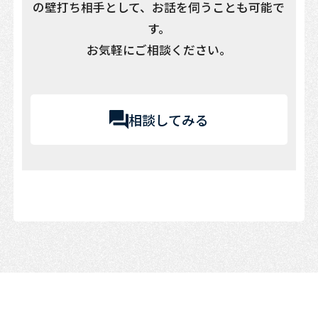
の壁打ち相手として、お話を伺うことも可能で
す。
お気軽にご相談ください。
相談してみる