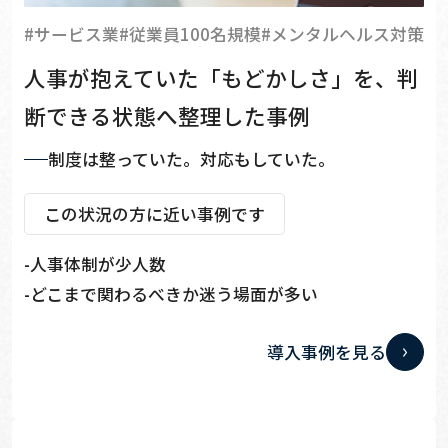
#サービス業
#従業員100名規模
#メンタルヘルス対策
人事が抱えていた「もどかしさ」を、判
断できる状態へ整理した事例
制度は整っていた。対応もしていた。
この状況の方に近い事例です
人事体制が少人数
どこまで関わるべきか迷う場面が多い
導入事例を見る