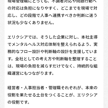
現場管理職にとっても、不調者対応や問題行動へ
の対応は負担になりやすく、どこまでを現場で対
応し、どの段階で人事へ連携すべきか判断に迷う
状況も少なくありません。
エリクシアでは、そうした企業に対し、本社主導
でメンタルヘルス対応体制を整えられるよう、実
務的なフロー設計や判断軸の設計を支援していま
す。全社としての考え方や判断軸を整理すること
は、現場の負担を減らすだけでなく、持続的な組
織運営にもつながります。
経営者・人事担当者・管理職それぞれが、本来の
役割を果たせる土台をつくることが、エリクシア
の役割です。