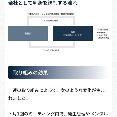
全社として判断を統制する流れ
取り組みの効果
一連の取り組みによって、次のような変化が生ま
れました。
・月1回のミーティング内で、衛生管理やメンタル