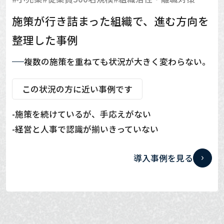
施策が行き詰まった組織で、進む方向を
整理した事例
複数の施策を重ねても状況が大きく変わらない。
この状況の方に近い事例です
施策を続けているが、手応えがない
経営と人事で認識が揃いきっていない
導入事例を見る