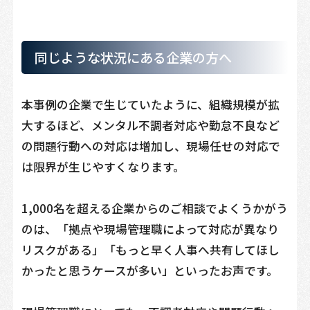
同じような状況にある企業の方へ
本事例の企業で生じていたように、組織規模が拡
大するほど、メンタル不調者対応や勤怠不良など
の問題行動への対応は増加し、現場任せの対応で
は限界が生じやすくなります。
1,000名を超える企業からのご相談でよくうかがう
のは、「拠点や現場管理職によって対応が異なり
リスクがある」「もっと早く人事へ共有してほし
かったと思うケースが多い」といったお声です。