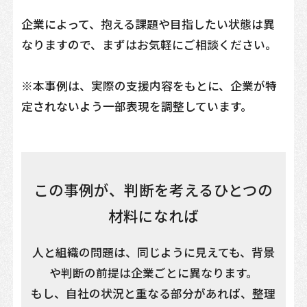
企業によって、抱える課題や目指したい状態は異
なりますので、まずはお気軽にご相談ください。
※本事例は、実際の支援内容をもとに、企業が特
定されないよう一部表現を調整しています。
この事例が、判断を考えるひとつの
材料になれば
人と組織の問題は、同じように見えても、背景
や判断の前提は企業ごとに異なります。
もし、自社の状況と重なる部分があれば、整理