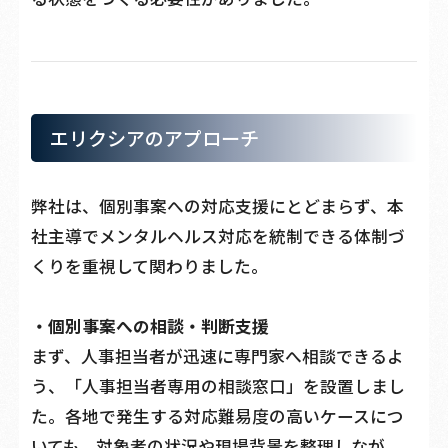
エリクシアのアプローチ
弊社は、個別事案への対応支援にとどまらず、本
社主導でメンタルヘルス対応を統制できる体制づ
くりを重視して関わりました。
・個別事案への相談・判断支援
まず、人事担当者が迅速に専門家へ相談できるよ
う、「人事担当者専用の相談窓口」を設置しまし
た。各地で発生する対応難易度の高いケースにつ
いても、対象者の状況や現場背景を整理しなが